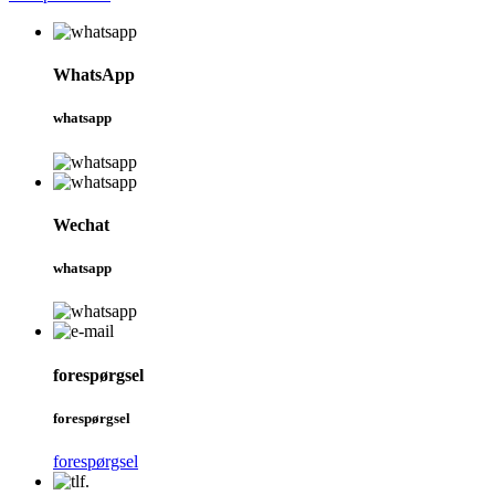
WhatsApp
whatsapp
Wechat
whatsapp
forespørgsel
forespørgsel
forespørgsel