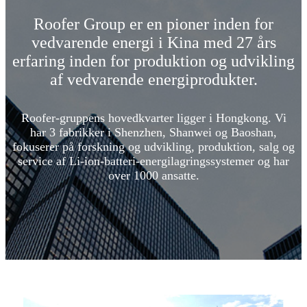
Roofer Group er en pioner inden for
vedvarende energi i Kina med 27 års
erfaring inden for produktion og udvikling
af vedvarende energiprodukter.
Roofer-gruppens hovedkvarter ligger i Hongkong. Vi
har 3 fabrikker i Shenzhen, Shanwei og Baoshan,
fokuserer på forskning og udvikling, produktion, salg og
service af Li-ion-batteri-energilagringssystemer og har
over 1000 ansatte.