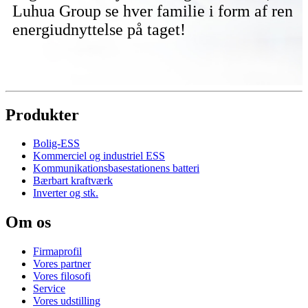
Luhua Group se hver familie i form af ren
energiudnyttelse på taget!
Produkter
Bolig-ESS
Kommerciel og industriel ESS
Kommunikationsbasestationens batteri
Bærbart kraftværk
Inverter og stk.
Om os
Firmaprofil
Vores partner
Vores filosofi
Service
Vores udstilling