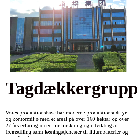
Tagdækkergrupp
Vores produktionsbase har moderne produktionsudstyr
og kontormiljø med et areal på over 160 hektar og over
27 års erfaring inden for forskning og udvikling af
fremstilling samt løsningstjenester til litiumbatterier og