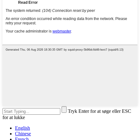
Tryk Enter for at søge eller ESC
for at lukke
English
Chinese
French