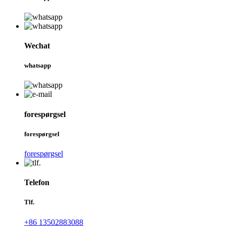
Wechat
whatsapp
forespørgsel
forespørgsel
forespørgsel
Telefon
Tlf.
+86 13502883088