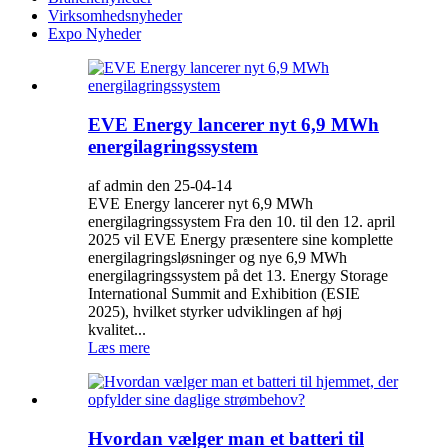
Virksomhedsnyheder
Expo Nyheder
EVE Energy lancerer nyt 6,9 MWh
energilagringssystem
af admin den 25-04-14
EVE Energy lancerer nyt 6,9 MWh
energilagringssystem Fra den 10. til den 12. april
2025 vil EVE Energy præsentere sine komplette
energilagringsløsninger og nye 6,9 ​​MWh
energilagringssystem på det 13. Energy Storage
International Summit and Exhibition (ESIE
2025), hvilket styrker udviklingen af ​​høj
kvalitet...
Læs mere
Hvordan vælger man et batteri til