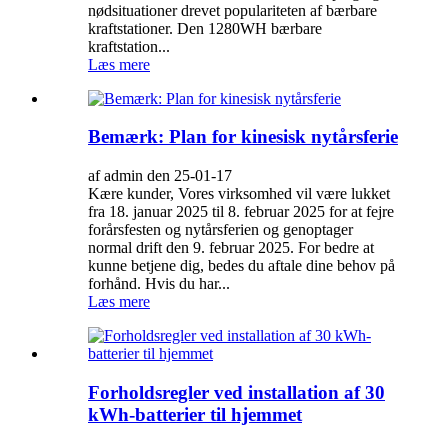
nødsituationer drevet populariteten af ​​bærbare
kraftstationer. Den 1280WH bærbare
kraftstation...
Læs mere
Bemærk: Plan for kinesisk nytårsferie
af admin den 25-01-17
Kære kunder, Vores virksomhed vil være lukket
fra 18. januar 2025 til 8. februar 2025 for at fejre
forårsfesten og nytårsferien og genoptager
normal drift den 9. februar 2025. For bedre at
kunne betjene dig, bedes du aftale dine behov på
forhånd. Hvis du har...
Læs mere
Forholdsregler ved installation af 30
kWh-batterier til hjemmet