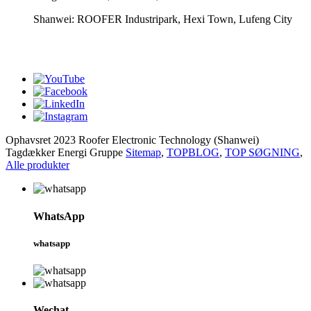
Shanwei: ROOFER Industripark, Hexi Town, Lufeng City
whatsapp
Ophavsret 2023 Roofer Electronic Technology (Shanwei)
Tagdækker Energi Gruppe
Sitemap
,
TOPBLOG
,
TOP SØGNING
,
Alle produkter
WhatsApp
whatsapp
Wechat