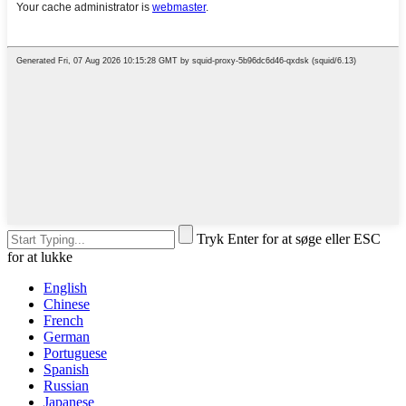
Tryk Enter for at søge eller ESC
for at lukke
English
Chinese
French
German
Portuguese
Spanish
Russian
Japanese