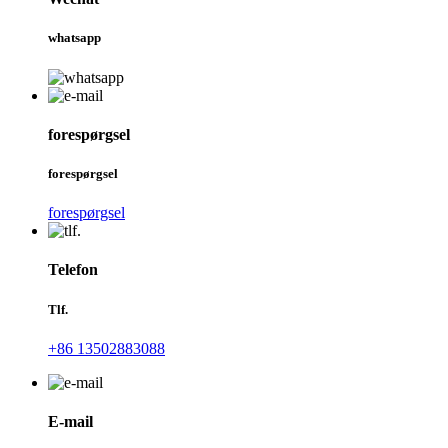
whatsapp
forespørgsel
forespørgsel
forespørgsel
Telefon
Tlf.
+86 13502883088
E-mail