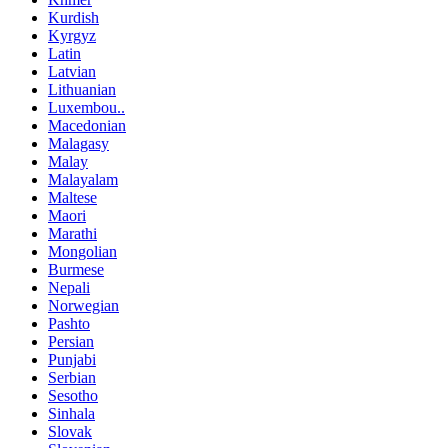
Kurdish
Kyrgyz
Latin
Latvian
Lithuanian
Luxembou..
Macedonian
Malagasy
Malay
Malayalam
Maltese
Maori
Marathi
Mongolian
Burmese
Nepali
Norwegian
Pashto
Persian
Punjabi
Serbian
Sesotho
Sinhala
Slovak