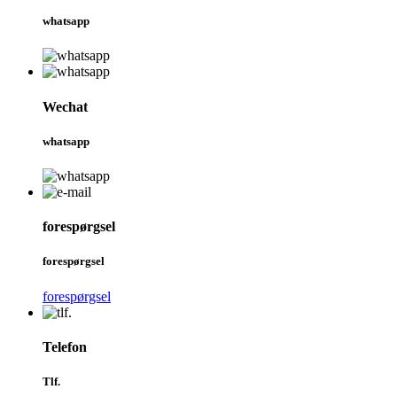
whatsapp
Wechat
whatsapp
forespørgsel
forespørgsel
forespørgsel
Telefon
Tlf.