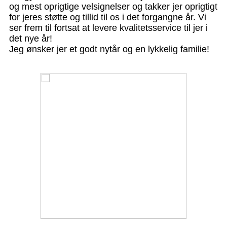
og mest oprigtige velsignelser og takker jer oprigtigt
for jeres støtte og tillid til os i det forgangne ​​år. Vi
ser frem til fortsat at levere kvalitetsservice til jer i
det nye år!
Jeg ønsker jer et godt nytår og en lykkelig familie!