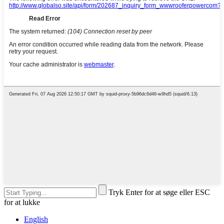
Tryk Enter for at søge eller ESC
for at lukke
English