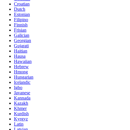
Croatian
Dutch
Estonian
Filipino
Finnish
Frisian
Galician
Georgian
Gujarati
Haitian
Hausa
Hawaiian
Hebrew
Hmong
Hungarian
Icelandic
Igbo
Javanese
Kannada
Kazakh
Khmer
Kurdish
Kyrgyz
Latin
Latvian