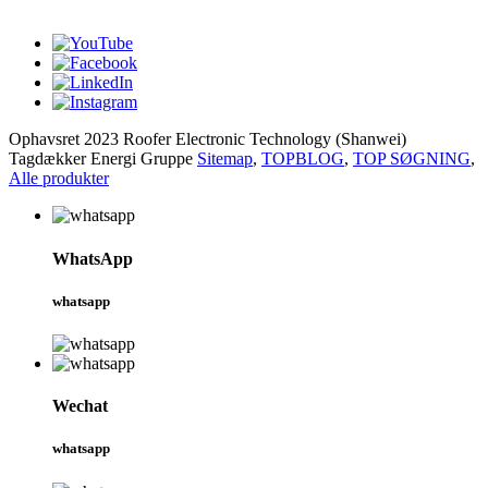
whatsapp
Ophavsret 2023 Roofer Electronic Technology (Shanwei)
Tagdækker Energi Gruppe
Sitemap
,
TOPBLOG
,
TOP SØGNING
,
Alle produkter
WhatsApp
whatsapp
Wechat
whatsapp